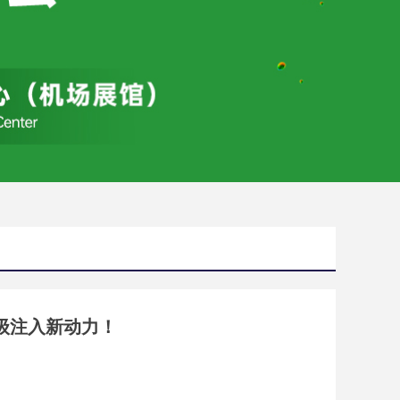
级注入新动力！