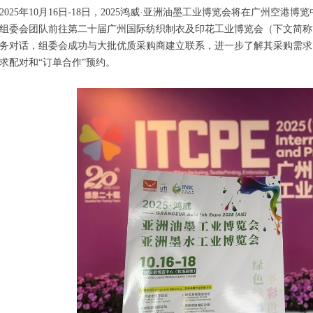
2025年10月16日-18日，2025鸿威·亚洲油墨工业博览会将在广州
组委会团队前往第二十届广州国际纺织制衣及印花工业博览会（下文简称
务对话，组委会成功与大批优质采购商建立联系，进一步了解其采购需求，
求配对和“订单合作”预约。