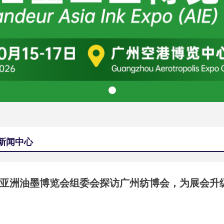
新闻中心
亚洲油墨博览会组委会探访广州纺博会，为展会升