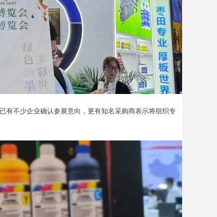
，已有不少企业确认参展意向，更有知名采购商表示将组织专