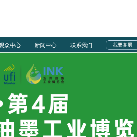
观众中心
新闻中心
联系我们
我要参展
观众中心
新闻中心
联系我们