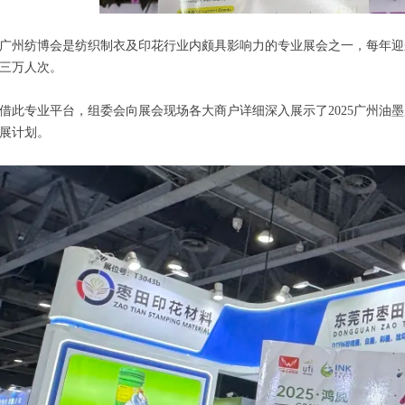
广州纺博会是纺织制衣及印花行业内颇具影响力的专业展会之一，每年迎
三万人次。
借此专业平台，组委会向展会现场各大商户详细深入展示了2025广州油
展计划。