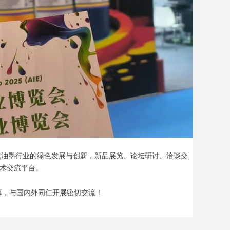
焦油墨行业的绿色发展与创新，新品展览、论坛研讨、洽谈交
术交流平台。
启幕，与国内外同仁开展密切交流！