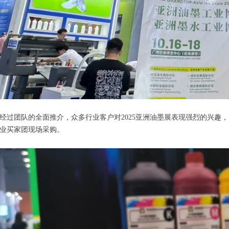
经过团队的全面推介，众多行业客户对2025亚洲油墨展表现强烈的兴趣
业买家团现场采购。