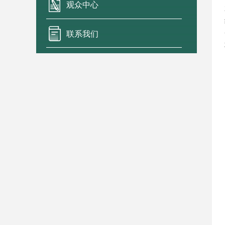
观众中心
联系我们