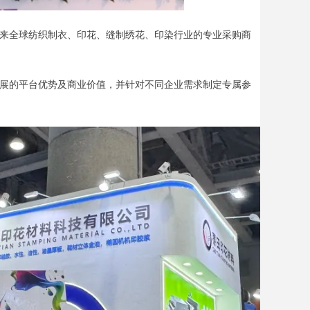
来全球纺织制衣、印花、缝制绣花、印染行业的专业采购商
墨展的平台优势及商业价值，并针对不同企业需求制定专属参