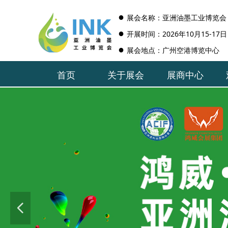
●
展会名称：
亚洲油墨工业博览会
●
开展时间：2026年10月15-17日
●
展会地点：广州空港博览中心
首页
关于展会
展商中心
首页
关于展会
展商中心
넳