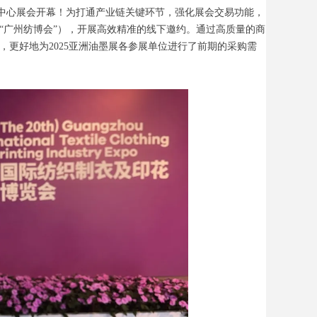
空港博览中心展会开幕！为打通产业链关键环节，强化展会交易功能，
“广州纺博会”），开展高效精准的线下邀约。通过高质量的商
更好地为2025亚洲油墨展各参展单位进行了前期的采购需