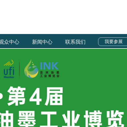
观众中心
新闻中心
联系我们
我要参展
观众中心
新闻中心
联系我们