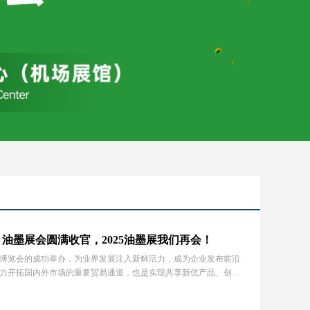
油墨展会圆满收官，2025油墨展我们再会！
博览会的成功举办，为业界发展注入新鲜活力，成为企业发布前沿
会助力开拓国内外市场的重要贸易通道，也是实现共享新优产品、创新
二之选。