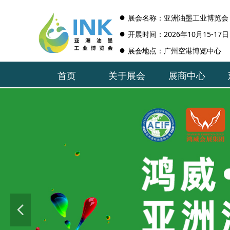
●
展会名称：
亚洲油墨工业博览会
●
开展时间：2026年10月15-17日
●
展会地点：广州空港博览中心
首页
关于展会
展商中心
首页
关于展会
展商中心
넳