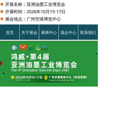
●
开展名称：亚洲油墨工业博览会
●
开展时间：2026年10月15-17日
●
展会地点：广州空港博览中心
首页
关于展会
展商中心
观众中心
联系我们